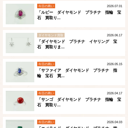
今日の商い
2026.07.01
「ルビー ダイヤモンド プラチナ 指輪 宝
石 買取り...
ダイヤモンド買取
2026.06.17
「ダイヤモンド プラチナ イヤリング 宝
石 買取りま...
今日の商い
2026.05.15
「サファイア ダイヤモンド プラチナ 指
輪 宝石 買...
今日の商い
2026.04.17
「サンゴ ダイヤモンド プラチナ 指輪 宝
石 買取り...
今日の商い
2026.04.03