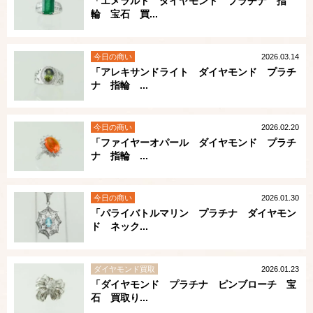
「エメラルド ダイヤモンド プラチナ 指
輪 宝石 買...
今日の商い
2026.03.14
「アレキサンドライト ダイヤモンド プラチ
ナ 指輪 ...
今日の商い
2026.02.20
「ファイヤーオパール ダイヤモンド プラチ
ナ 指輪 ...
今日の商い
2026.01.30
「パライバトルマリン プラチナ ダイヤモン
ド ネック...
ダイヤモンド買取
2026.01.23
「ダイヤモンド プラチナ ピンブローチ 宝
石 買取り...