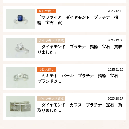
今日の商い
2025.12.16
「サファイア ダイヤモンド プラチナ 指
輪 宝石 買...
ダイヤモンド買取
2025.12.08
「ダイヤモンド プラチナ 指輪 宝石 買取
りました」
今日の商い
2025.11.28
「ミキモト パール プラチナ 指輪 宝石
ブランドジ...
ダイヤモンド買取
2025.10.27
「ダイヤモンド カフス プラチナ 宝石 買
取りました...