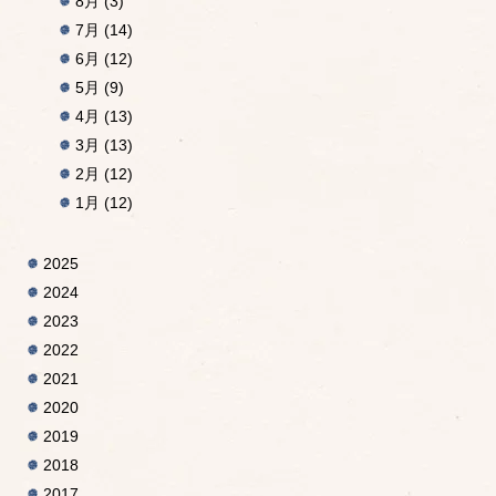
8月
(3)
7月
(14)
6月
(12)
5月
(9)
4月
(13)
3月
(13)
2月
(12)
1月
(12)
2025
2024
2023
2022
2021
2020
2019
2018
2017