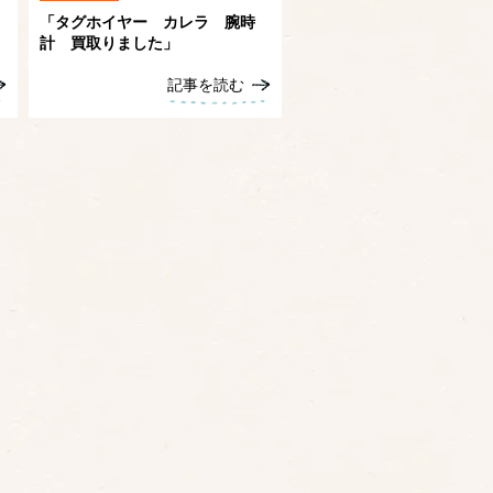
「タグホイヤー カレラ 腕時
計 買取りました」
記事を読む