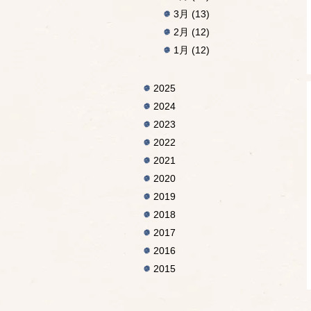
3月
(13)
2月
(12)
1月
(12)
2025
2024
2023
2022
2021
2020
2019
2018
2017
2016
2015