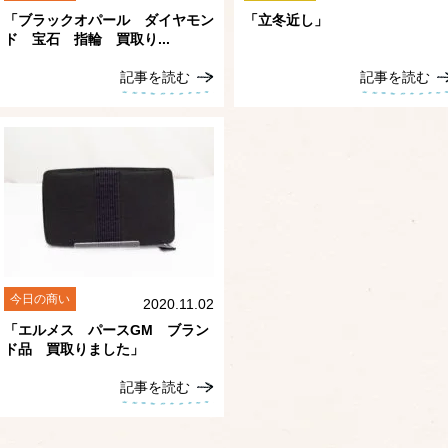
「ブラックオパール ダイヤモン
「立冬近し」
ド 宝石 指輪 買取り...
記事を読む
記事を読む
今日の商い
2020.11.02
「エルメス パースGM ブラン
ド品 買取りました」
記事を読む