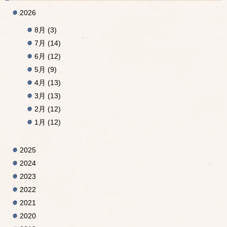
2026
8月
(3)
7月
(14)
6月
(12)
5月
(9)
4月
(13)
3月
(13)
2月
(12)
1月
(12)
2025
2024
2023
2022
2021
2020