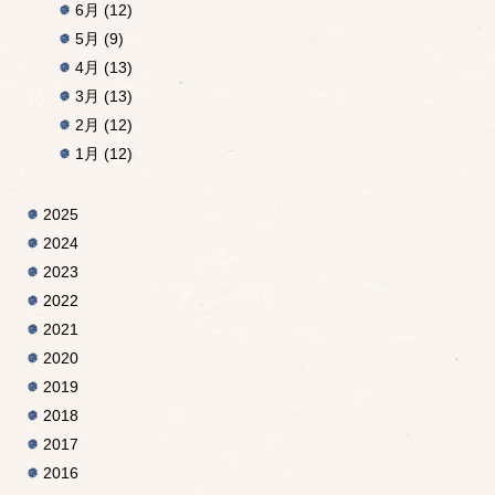
6月
(12)
5月
(9)
4月
(13)
3月
(13)
2月
(12)
1月
(12)
2025
2024
2023
2022
2021
2020
2019
2018
2017
2016