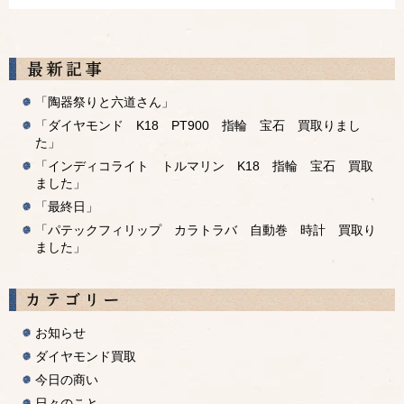
「陶器祭りと六道さん」
「ダイヤモンド K18 PT900 指輪 宝石 買取りまし
た」
「インディコライト トルマリン K18 指輪 宝石 買取
ました」
「最終日」
「パテックフィリップ カラトラバ 自動巻 時計 買取り
ました」
お知らせ
ダイヤモンド買取
今日の商い
日々のこと