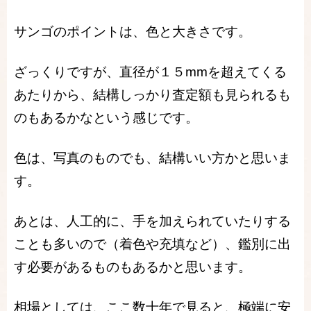
サンゴのポイントは、色と大きさです。
ざっくりですが、直径が１５mmを超えてくる
あたりから、結構しっかり査定額も見られるも
のもあるかなという感じです。
色は、写真のものでも、結構いい方かと思いま
す。
あとは、人工的に、手を加えられていたりする
ことも多いので（着色や充填など）、鑑別に出
す必要があるものもあるかと思います。
相場としては、ここ数十年で見ると、極端に安