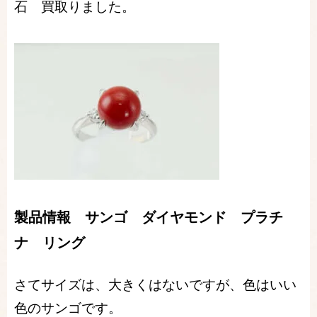
石 買取りました。
製品情報 サンゴ ダイヤモンド プラチ
ナ リング
さてサイズは、大きくはないですが、色はいい
色のサンゴです。