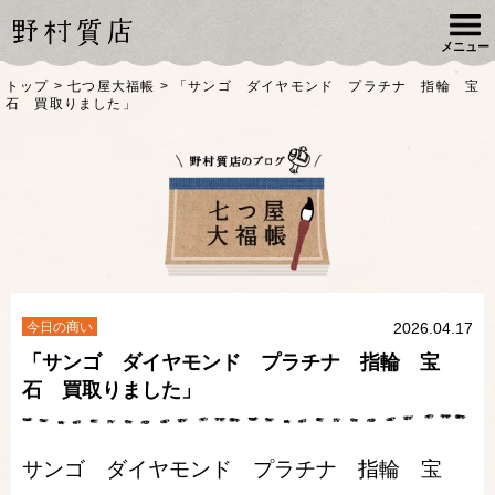
メニュー
トップ
>
七つ屋大福帳
>
「サンゴ ダイヤモンド プラチナ 指輪 宝
石 買取りました」
今日の商い
2026.04.17
「サンゴ ダイヤモンド プラチナ 指輪 宝
石 買取りました」
サンゴ ダイヤモンド プラチナ 指輪 宝