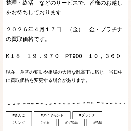
整理・終活」などのサービスで、皆様のお越し
をお待ちしております。
２０２６年４月１７日 （金） 金・プラチナ
の買取価格です。
K１８ １９，９７０ PT900 １０，３６０
現在、為替の変動や相場の大幅な乱高下に応じ、当日中
に買取価格を変更する場合があります。
#さんご
#ダイヤモンド
#プラチナ
#リング
#宝石
#宝飾品
#指輪