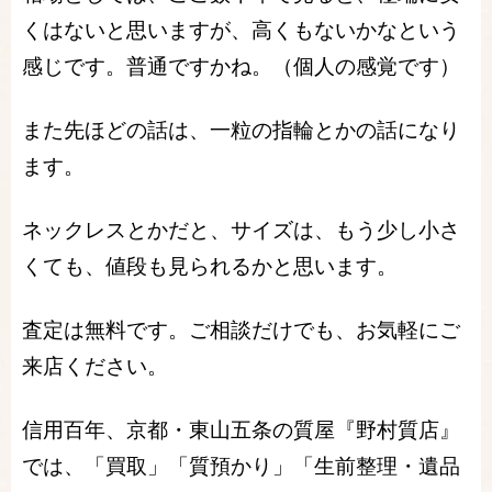
くはないと思いますが、高くもないかなという
感じです。普通ですかね。（個人の感覚です）
また先ほどの話は、一粒の指輪とかの話になり
ます。
ネックレスとかだと、サイズは、もう少し小さ
くても、値段も見られるかと思います。
査定は無料です。ご相談だけでも、お気軽にご
来店ください。
信用百年、京都・東山五条の質屋『野村質店』
では、「買取」「質預かり」「生前整理・遺品