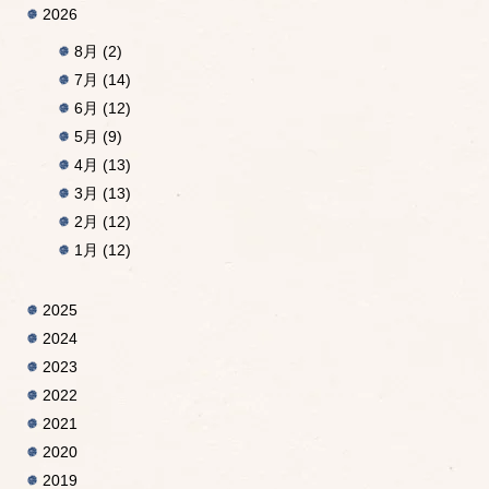
2026
8月
(2)
7月
(14)
6月
(12)
5月
(9)
4月
(13)
3月
(13)
2月
(12)
1月
(12)
2025
2024
2023
2022
2021
2020
2019