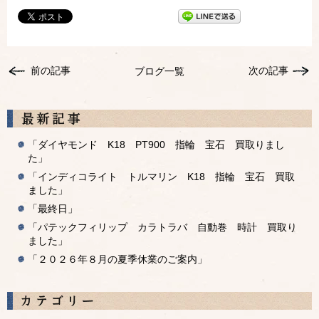
前の記事
次の記事
ブログ一覧
「ダイヤモンド K18 PT900 指輪 宝石 買取りまし
た」
「インディコライト トルマリン K18 指輪 宝石 買取
ました」
「最終日」
「パテックフィリップ カラトラバ 自動巻 時計 買取り
ました」
「２０２６年８月の夏季休業のご案内」