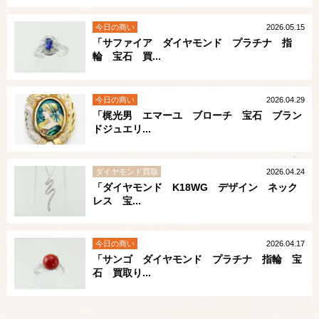
今日の商い
2026.05.15
「サファイア ダイヤモンド プラチナ 指
輪 宝石 買...
今日の商い
2026.04.29
「梶光男 エマーユ ブローチ 宝石 ブラン
ドジュエリ...
ダイヤモンド買取
2026.04.24
「ダイヤモンド K18WG デザイン ネック
レス 宝...
今日の商い
2026.04.17
「サンゴ ダイヤモンド プラチナ 指輪 宝
石 買取り...