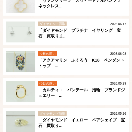
「ヴァンクリーフ スウィートアルハンブラ
ネックレス...
ダイヤモンド買取
2026.06.17
「ダイヤモンド プラチナ イヤリング 宝
石 買取りま...
今日の商い
2026.06.08
「アクアマリン ふくろう K18 ペンダント
トップ ...
今日の商い
2026.05.29
「カルティエ パンテール 指輪 ブランドジ
ュエリー ...
ダイヤモンド買取
2026.05.26
「ダイヤモンド イエロー ペアシェイプ 宝
石 買取り...