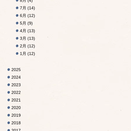
8月
(4)
7月
(14)
6月
(12)
5月
(9)
4月
(13)
3月
(13)
2月
(12)
1月
(12)
2025
2024
2023
2022
2021
2020
2019
2018
2017