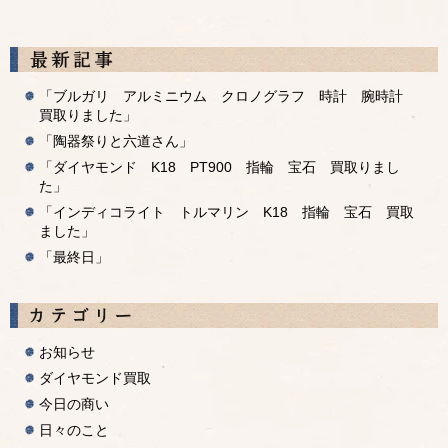
「ブルガリ アルミニウム クロノグラフ 時計 腕時計
買取りました」
「陶器祭りと六道さん」
「ダイヤモンド K18 PT900 指輪 宝石 買取りまし
た」
「インディコライト トルマリン K18 指輪 宝石 買取
ました」
「最終日」
お知らせ
ダイヤモンド買取
今日の商い
日々のこと