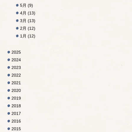
5月
(9)
4月
(13)
3月
(13)
2月
(12)
1月
(12)
2025
2024
2023
2022
2021
2020
2019
2018
2017
2016
2015