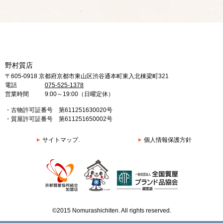
野村質店
〒605-0918 京都府京都市東山区渋谷通本町東入北棟梁町321
電話
075-525-1378
営業時間
9:00～19:00（日曜定休）
・古物許可証番号 第611251630020号
・質屋許可証番号 第611251650002号
サイトマップ.
個人情報保護方針
©2015 Nomurashichiten. All rights reserved.