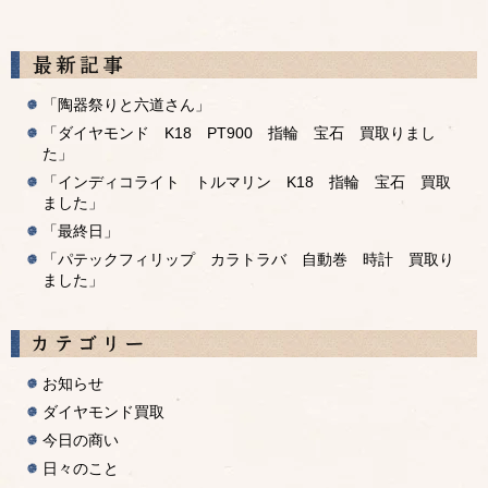
「陶器祭りと六道さん」
「ダイヤモンド K18 PT900 指輪 宝石 買取りまし
た」
「インディコライト トルマリン K18 指輪 宝石 買取
ました」
「最終日」
「パテックフィリップ カラトラバ 自動巻 時計 買取り
ました」
お知らせ
ダイヤモンド買取
今日の商い
日々のこと