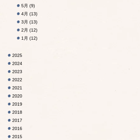
5月
(9)
4月
(13)
3月
(13)
2月
(12)
1月
(12)
2025
2024
2023
2022
2021
2020
2019
2018
2017
2016
2015