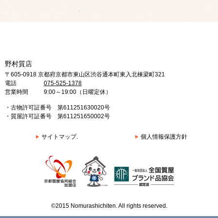
野村質店
〒605-0918 京都府京都市東山区渋谷通本町東入北棟梁町321
電話
075-525-1378
営業時間
9:00～19:00（日曜定休）
・古物許可証番号 第611251630020号
・質屋許可証番号 第611251650002号
サイトマップ.
個人情報保護方針
©2015 Nomurashichiten. All rights reserved.