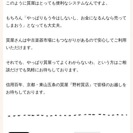
このように質屋はとっても便利なシステムなんですよ。
もちろん「やっぱりもう今はしないし、お金になるんなら売って
しまおう」となっても大丈夫。
質屋さんは中古楽器市場にもつながりがあるので安心してご利用
いただけます。
それでも、やっぱり質屋ってよくわからないわ、という方はご相
談だけでも気軽にお待ちしております。
信用百年、京都・東山五条の質屋『野村質店』で皆様のお越しを
お待ちしております。