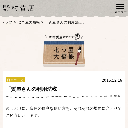
メニュー
トップ
>
七つ屋大福帳
>
「質屋さんの利用法⑥」
日々のこと
2015.12.15
「質屋さんの利用法⑥」
久しぶりに、質屋の便利な使い方を、それぞれの場面に合わせて
ご紹介いたします。