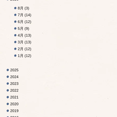
8月
(3)
7月
(14)
6月
(12)
5月
(9)
4月
(13)
3月
(13)
2月
(12)
1月
(12)
2025
2024
2023
2022
2021
2020
2019