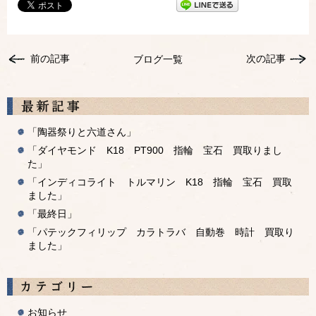
前の記事
次の記事
ブログ一覧
「陶器祭りと六道さん」
「ダイヤモンド K18 PT900 指輪 宝石 買取りまし
た」
「インディコライト トルマリン K18 指輪 宝石 買取
ました」
「最終日」
「パテックフィリップ カラトラバ 自動巻 時計 買取り
ました」
お知らせ