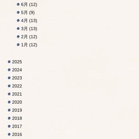
6月
(12)
5月
(9)
4月
(13)
3月
(13)
2月
(12)
1月
(12)
2025
2024
2023
2022
2021
2020
2019
2018
2017
2016