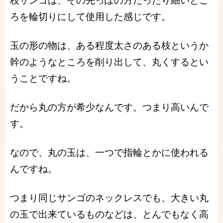
枝サンゴは、その先っぽの方だったり細いとこ
ろを輪切りにして使用した感じです。
玉の形の物は、ある程度太さのある枝というか
幹のようなところを削り出して、丸くするとい
うことですね。
だから丸の方が希少なんです。つまり高いんで
す。
なので、丸の玉は、一つで指輪とかに使われる
んですね。
つまり同じサンゴのネックレスでも、大きい丸
の玉で出来ているものなどは、とんでもなく高