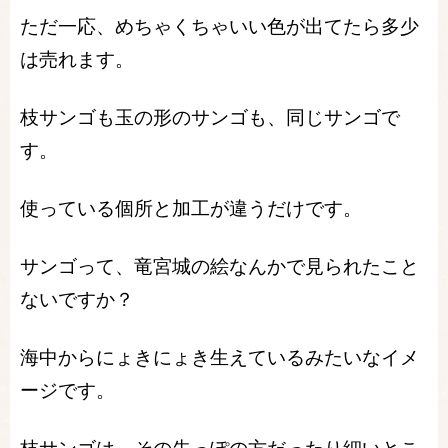
ただ一応、めちゃくちゃいい色が出てたら多少
は売れます。
枝サンゴも玉の形のサンゴも、同じサンゴで
す。
使っている個所と加工が違うだけです。
サンゴって、竜宮城の絵なんかで見られたこと
ないですか？
海中からにょきにょき生えているみたいなイメ
ージです。