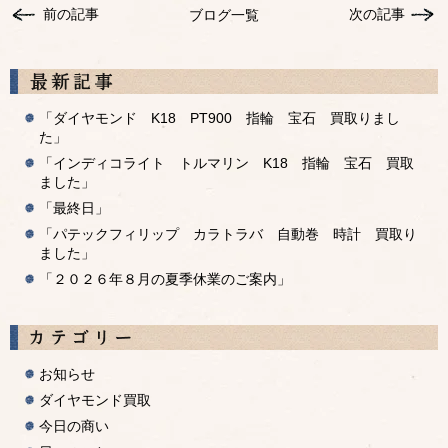
前の記事
次の記事
ブログ一覧
「ダイヤモンド K18 PT900 指輪 宝石 買取りまし
た」
「インディコライト トルマリン K18 指輪 宝石 買取
ました」
「最終日」
「パテックフィリップ カラトラバ 自動巻 時計 買取り
ました」
「２０２６年８月の夏季休業のご案内」
お知らせ
ダイヤモンド買取
今日の商い