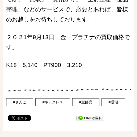
整理」などのサービスで、必要とあれば、皆様
のお越しをお待ちしております。
２０２1年9月13日 金・プラチナの買取価格で
す。
K18 5,140 PT900 3,210
#さんご
#ネックレス
#宝飾品
#珊瑚