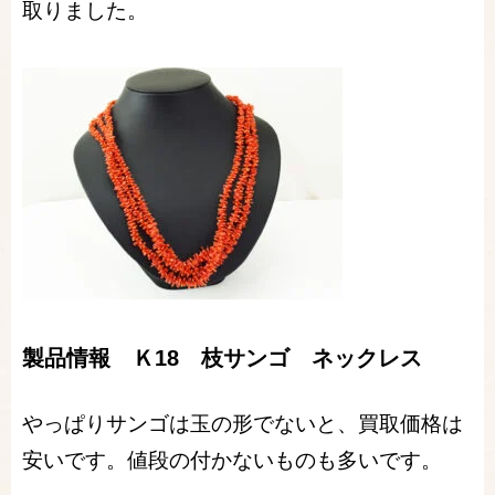
取りました。
製品情報 Ｋ18 枝サンゴ ネックレス
やっぱりサンゴは玉の形でないと、買取価格は
安いです。値段の付かないものも多いです。