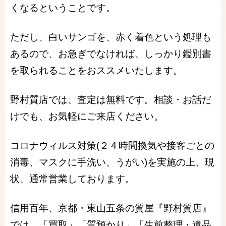
くなるということです。
ただし、白いサンゴを、赤く着色という処理も
あるので、お急ぎでなければ、しっかり鑑別書
を取られることをおススメいたします。
野村質店では、査定は無料です。相談・お話だ
けでも、お気軽にご来店ください。
コロナウィルス対策(２４時間換気や接客ごとの
消毒、マスクに手洗い、うがい)を実施の上、現
状、通常営業しております。
信用百年、京都・東山五条の質屋『野村質店』
では、「買取」「質預かり」「生前整理・遺品