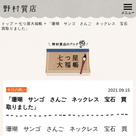
メニュー
トップ
>
七つ屋大福帳
>
「珊瑚 サンゴ さんご ネックレス 宝石
買取りました」
今日の商い
2021.09.15
「珊瑚 サンゴ さんご ネックレス 宝石 買
取りました」
珊瑚 サンゴ さんご ネックレス 宝石 買