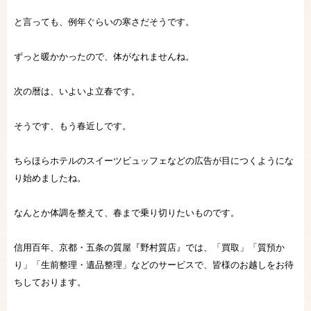
と言っても、例年ぐらいの寒さだそうです。
ずっと暖かかったので、体がなれませんね。
次の暦は、いよいよ立春です。
そうです、もう春近しです。
ちらほらホテルのスイーツビュッフェなどの広告が目につくようにな
り始めましたね。
なんとか体調を整えて、春まで乗り切りたいものです。
信用百年、京都・五条の質屋『野村質店』では、「買取」「質預か
り」「生前整理・遺品整理」などのサービスで、皆様のお越しをお待
ちしております。