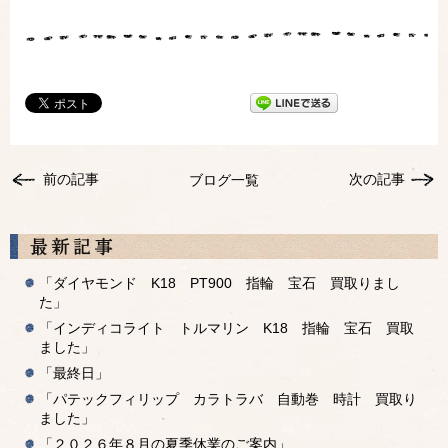
前の記事
次の記事
ブログ一覧
「ダイヤモンド K18 PT900 指輪 宝石 買取りまし
た」
「インディコライト トルマリン K18 指輪 宝石 買取
ました」
「最終日」
「パテックフィリップ カラトラバ 自動巻 時計 買取り
ました」
「２０２６年８月の夏季休業のご案内」