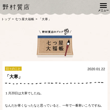
メニュー
トップ
>
七つ屋大福帳
>
「大寒」
日々のこと
2020.01.22
「大寒」
１月20日は大寒でしたね。
なんだか寒くなったなと思っていると、一年で一番寒いころですね。