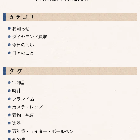
お知らせ
ダイヤモンド買取
今日の商い
日々のこと
宝飾品
時計
ブランド品
カメラ・レンズ
着物・毛皮
楽器
万年筆・ライター・ボールペン
その他