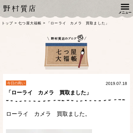
メニュー
トップ
>
七つ屋大福帳
>
「ローライ カメラ 買取ました」
今日の商い
2019.07.18
「ローライ カメラ 買取ました」
ローライ カメラ 買取ました。