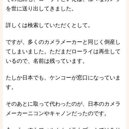
を世に送り出してきました。
詳しくは検索していただくとして。
ですが、多くのカメラメーカーと同じく倒産し
てしまいました。ただまだローライは再生して
いるので、名前は残っています。
たしか日本でも、ケンコーが窓口になっていま
す。
そのあとに取って代わったのが、日本のカメラ
メーカーニコンやキャノンだったのです。