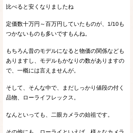
比べると安くなりましたね
定価数十万円～百万円していたものが、1/10も
つかないものも多いですもんね。
もちろん昔のモデルになると物価の関係なども
ありますし、モデルもかなりの数がありますの
で、一概には言えませんが。
そして、そんな中で、まだしっかり値段の付く
品物、ローライフレックス。
なんといっても、二眼カメラの始祖です。
その他にも、ローライといえば、様々なカメラ