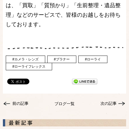
は、「買取」「質預かり」「生前整理・遺品整
理」などのサービスで、皆様のお越しをお待ち
しております。
#カメラ・レンズ
#プラナー
#ローライ
#ローライフレックス
前の記事
次の記事
ブログ一覧