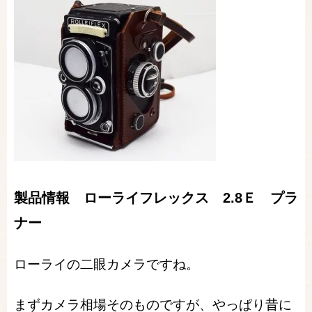
製品情報 ローライフレックス 2.8Ｅ プラ
ナー
ローライの二眼カメラですね。
まずカメラ相場そのものですが、やっぱり昔に