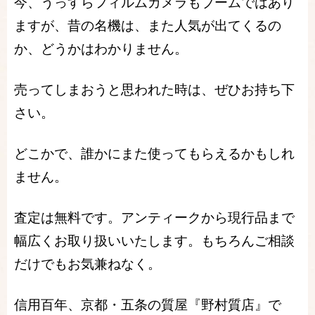
今、うっすらフィルムカメラもブームではあり
ますが、昔の名機は、また人気が出てくるの
か、どうかはわかりません。
売ってしまおうと思われた時は、ぜひお持ち下
さい。
どこかで、誰かにまた使ってもらえるかもしれ
ません。
査定は無料です。アンティークから現行品まで
幅広くお取り扱いいたします。もちろんご相談
だけでもお気兼ねなく。
信用百年、京都・五条の質屋『野村質店』で