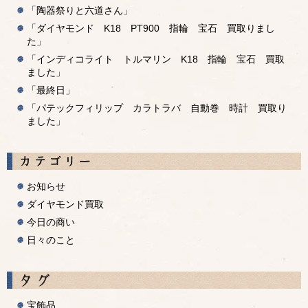
「陶器祭りと六道さん」
「ダイヤモンド K18 PT900 指輪 宝石 買取りまし
た」
「インディコライト トルマリン K18 指輪 宝石 買取
ました」
「最終日」
「パテックフィリップ カラトラバ 自動巻 時計 買取り
ました」
お知らせ
ダイヤモンド買取
今日の商い
日々のこと
宝飾品