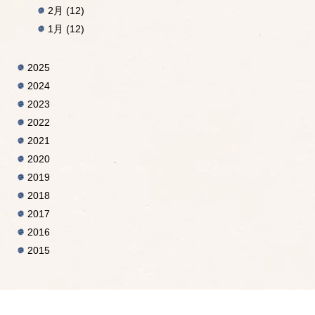
2月
(12)
1月
(12)
2025
2024
2023
2022
2021
2020
2019
2018
2017
2016
2015