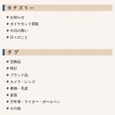
お知らせ
ダイヤモンド買取
今日の商い
日々のこと
宝飾品
時計
ブランド品
カメラ・レンズ
着物・毛皮
楽器
万年筆・ライター・ボールペン
その他