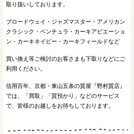
取り扱いしております。
ブロードウェイ・ジャズマスター・アメリカン
クラシック・ベンチュラ・カーキアビエーショ
ン・カーキネイビー・カーキフィールドなど
買い換え等ご検討のお客さまも下取りなどにご
利用ください。
信用百年、京都・東山五条の質屋『野村質店』
では、「買取」「質預かり」などのサービス
で、皆様のお越しをお待ちしております。