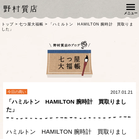
メニュー
トップ
>
七つ屋大福帳
>
「ハミルトン HAMILTON 腕時計 買取りま
した」
今日の商い
2017.01.21
「ハミルトン HAMILTON 腕時計 買取りまし
た」
ハミルトン HAMILTON 腕時計 買取りまし