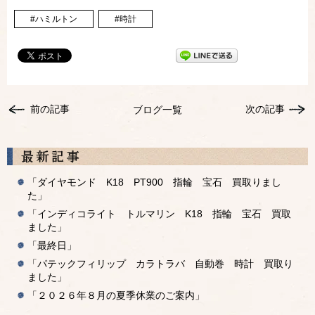
#ハミルトン
#時計
前の記事
次の記事
ブログ一覧
「ダイヤモンド K18 PT900 指輪 宝石 買取りまし
た」
「インディコライト トルマリン K18 指輪 宝石 買取
ました」
「最終日」
「パテックフィリップ カラトラバ 自動巻 時計 買取り
ました」
「２０２６年８月の夏季休業のご案内」